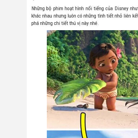
Những bộ phim hoạt hình nổi tiếng của Disney như
khác nhau nhưng luôn có những tình tiết nhỏ liên k
phá những chi tiết thú vị này nhé.