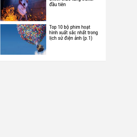
đầu tiên
Top 10 bộ phim hoạt
hình xuất sắc nhất trong
lịch sử điện ảnh (p.1)