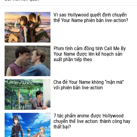
Vì sao Hollywood quyết định chuyển
thể Your Name phiên bản live-action?
Phim tình cảm đồng tính Call Me By
Your Name được lên kế hoạch sản
xuất phần tiếp theo
Cha đẻ Your Name không “mặn mà”
với phiên bản live-action
7 tác phẩm anime được Hollywood
chuyển thể live action: thành công hay
thất bại?