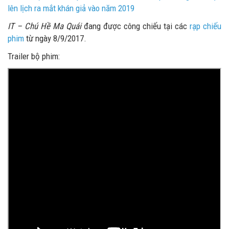
lên lịch ra mắt khán giả vào năm 2019
IT – Chú Hề Ma Quái
đang được công chiếu tại các
rạp chiếu
phim
từ ngày 8/9/2017.
Trailer bộ phim: