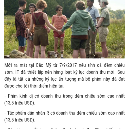
Mới ra mắt tại Bắc Mỹ từ 7/9/2017 nếu tính cả đêm chiếu
sớm, IT đã thiết lập nên hàng loạt kỷ lục doanh thu mới. Sau
đây là tất cả những kỷ lục ấn tượng mà bộ phim này đã đạt
được cho tới thời điểm hiện tại:
- Phim kinh dị có doanh thu trong đêm chiếu sớm cao nhất
(13,5 triệu USD).
- Tác phẩm dán nhãn R có doanh thu đêm chiếu sớm cao nhất
(13,5 triệu USD).