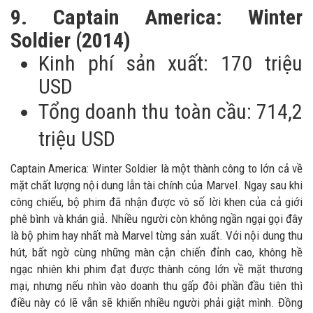
9. Captain America: Winter
Soldier (2014)
Kinh phí sản xuất: 170 triệu
USD
Tổng doanh thu toàn cầu: 714,2
triệu USD
Captain America: Winter Soldier là một thành công to lớn cả về
mặt chất lượng nội dung lẫn tài chính của Marvel. Ngay sau khi
công chiếu, bộ phim đã nhận được vô số lời khen của cả giới
phê bình và khán giả. Nhiều người còn không ngần ngại gọi đây
là bộ phim hay nhất mà Marvel từng sản xuất. Với nội dung thu
hút, bất ngờ cùng những màn cận chiến đỉnh cao, không hề
ngạc nhiên khi phim đạt được thành công lớn về mặt thương
mại, nhưng nếu nhìn vào doanh thu gấp đôi phần đầu tiên thì
điều này có lẽ vẫn sẽ khiến nhiều người phải giật mình. Đồng