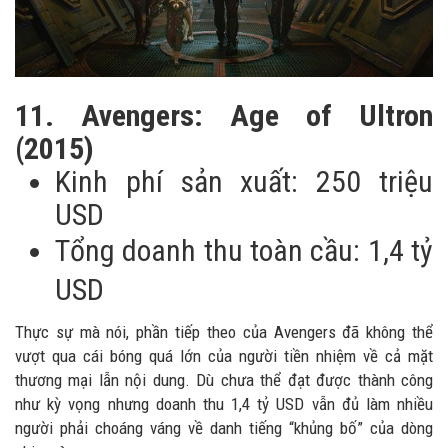
11. Avengers: Age of Ultron
(2015)
Kinh phí sản xuất: 250 triệu
USD
Tổng doanh thu toàn cầu: 1,4 tỷ
USD
Thực sự mà nói, phần tiếp theo của Avengers đã không thể
vượt qua cái bóng quá lớn của người tiền nhiệm về cả mặt
thương mại lẫn nội dung. Dù chưa thể đạt được thành công
như kỳ vọng nhưng doanh thu 1,4 tỷ USD vẫn đủ làm nhiều
người phải choáng váng về danh tiếng “khủng bố” của dòng