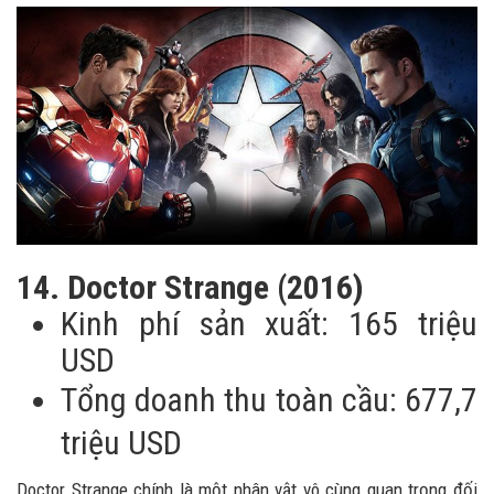
14. Doctor Strange (2016)
Kinh phí sản xuất: 165 triệu
USD
Tổng doanh thu toàn cầu: 677,7
triệu USD
Doctor Strange chính là một nhân vật vô cùng quan trọng đối