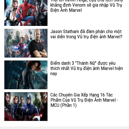
khẳng định Venom sẽ gia nhập Vũ Trụ
Điện Ảnh Marvel
Jason Statham đã đàm phán cho một
vai diễn trong Vũ trụ điện ảnh Marvel?
Điểm danh 3 "Thánh Nữ" được yêu
thích nhất Vũ trụ điện ảnh Marvel hiện
nay
Các Chuyên Gia Xếp Hạng 16 Tác
Phẩm Của Vũ Trụ Điện Ảnh Marvel -
MCU (Phần 1)