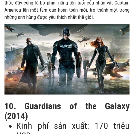
thời, đây cũng là bộ phim nâng tên tuổi của nhân vật Captain
America lên một tầm cao hoàn toàn mới, trở thành một trong
những anh hùng được yêu thích nhất thế giới.
10. Guardians of the Galaxy
(2014)
Kinh phí sản xuất: 170 triệu