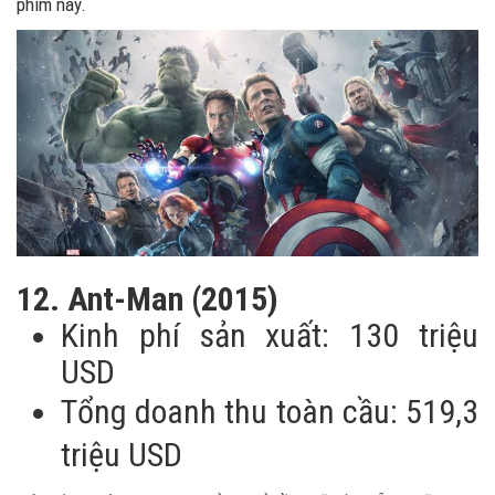
phim này.
12. Ant-Man (2015)
Kinh phí sản xuất: 130 triệu
USD
Tổng doanh thu toàn cầu: 519,3
triệu USD