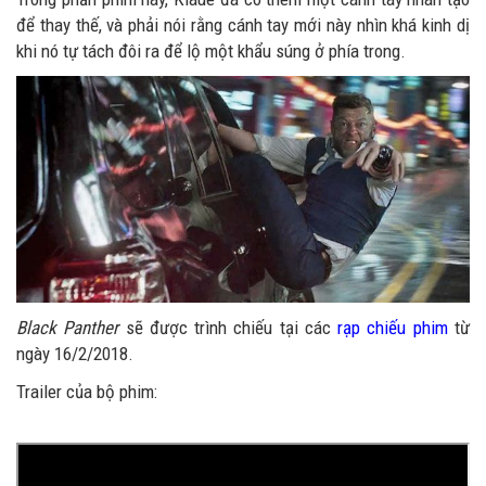
để thay thế, và phải nói rằng cánh tay mới này nhìn khá kinh dị
khi nó tự tách đôi ra để lộ một khẩu súng ở phía trong.
Black Panther
sẽ được trình chiếu tại các
rạp chiếu phim
từ
ngày 16/2/2018.
Trailer của bộ phim: