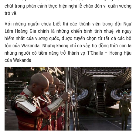
chút trong phân cảnh thực hiện nghi lễ chào đón vị quân vương
trở về.
Với những người chưa biết thì các thành viên trong đội Ngự
Lâm Hoàng Gia chính là những chiến binh tinh nhuệ và nguy
hiểm nhất của vương quốc, được tuyển chọn từ tất cả các bộ
tộc của Wakanda. Nhưng không chỉ có vậy, họ đồng thời còn là
những người có tiềm năng trở thành vợ T’Challa – Hoàng Hậu
của Wakanda.