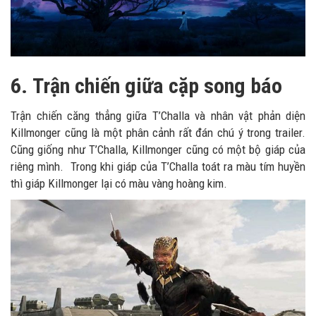
6.
Trận chiến giữa cặp song báo
Trận chiến căng thẳng giữa T’Challa và nhân vật phản diện
Killmonger cũng là một phân cảnh rất đán chú ý trong trailer.
Cũng giống như T’Challa, Killmonger cũng có một bộ giáp của
riêng mình. Trong khi giáp của T’Challa toát ra màu tím huyền
thì giáp Killmonger lại có màu vàng hoàng kim.