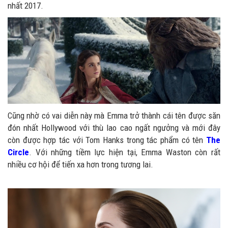
nhất 2017.
Cũng nhờ có vai diễn này mà Emma trở thành cái tên được săn
đón nhất Hollywood với thù lao cao ngất ngưởng và mới đây
còn được hợp tác với Tom Hanks trong tác phẩm có tên
The
Circle
. Với những tiềm lực hiện tại, Emma Waston còn rất
nhiều cơ hội để tiến xa hơn trong tương lai.