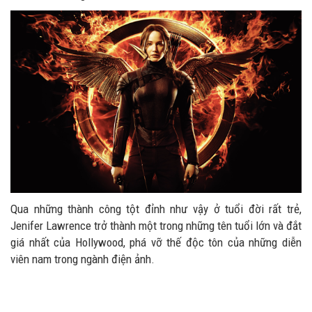
Qua những thành công tột đỉnh như vậy ở tuổi đời rất trẻ,
Jenifer Lawrence trở thành một trong những tên tuổi lớn và đắt
giá nhất của Hollywood, phá vỡ thế độc tôn của những diễn
viên nam trong ngành điện ảnh.