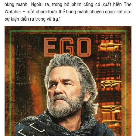
hùng mạnh. Ngoài ra, trong bộ phim cũng có xuất hiện The
Watcher – một nhóm thực thể hùng mạnh chuyên quan sát mọi
sự kiện diễn ra trong vũ trụ.'