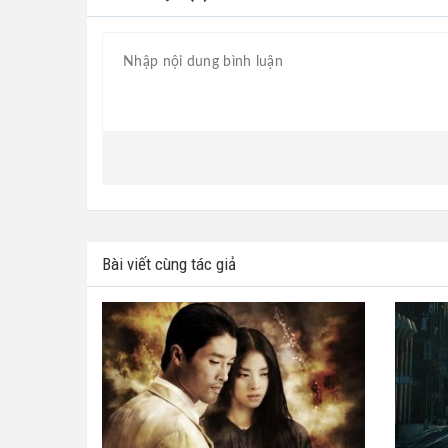
Bài viết cùng tác giả