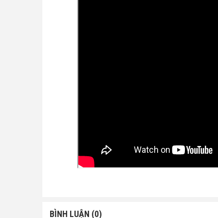
BÌNH LUẬN (0)