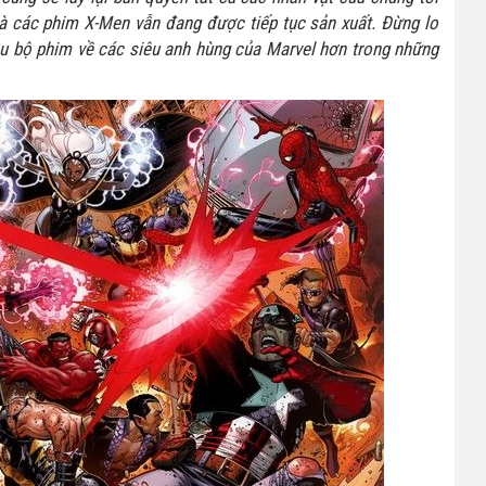
à các phim X-Men vẫn đang được tiếp tục sản xuất. Đừng lo
ều bộ phim về các siêu anh hùng của Marvel hơn trong những