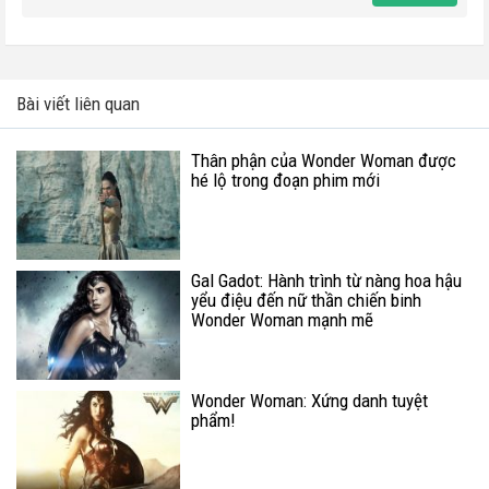
Bài viết liên quan
Thân phận của Wonder Woman được
hé lộ trong đoạn phim mới
Gal Gadot: Hành trình từ nàng hoa hậu
yểu điệu đến nữ thần chiến binh
Wonder Woman mạnh mẽ
Wonder Woman: Xứng danh tuyệt
phẩm!