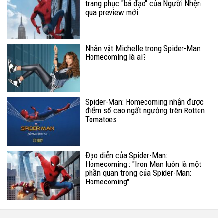
trang phục "bá đạo" của Người Nhện
qua preview mới
Nhân vật Michelle trong Spider-Man:
Homecoming là ai?
Spider-Man: Homecoming nhận được
điểm số cao ngất ngưởng trên Rotten
Tomatoes
Đạo diễn của Spider-Man:
Homecoming : "Iron Man luôn là một
phần quan trọng của Spider-Man:
Homecoming"