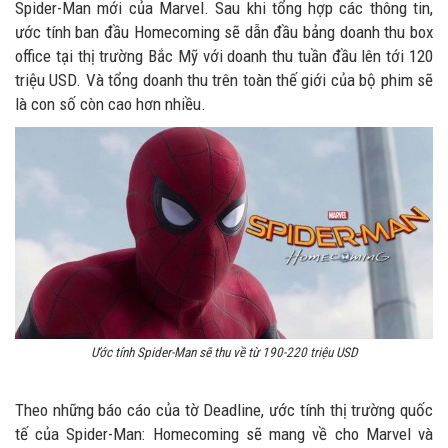
Spider-Man mới của Marvel. Sau khi tổng hợp các thông tin,
ước tính ban đầu Homecoming sẽ dẫn đầu bảng doanh thu box
office tại thị trường Bắc Mỹ với doanh thu tuần đầu lên tới 120
triệu USD. Và tổng doanh thu trên toàn thế giới của bộ phim sẽ
là con số còn cao hơn nhiều.
Ước tính Spider-Man sẽ thu về từ 190-220 triệu USD
Theo những báo cáo của tờ Deadline, ước tính thị trường quốc
tế của Spider-Man: Homecoming sẽ mang về cho Marvel và