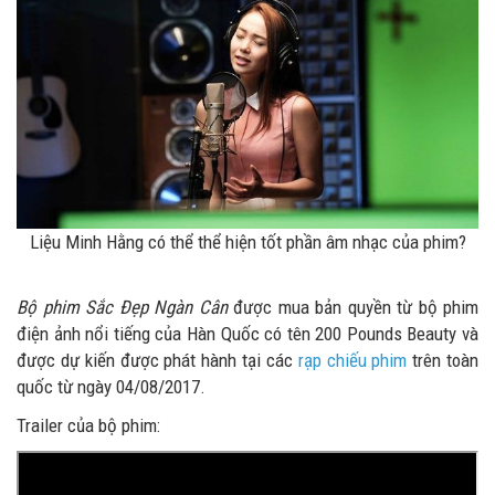
Liệu Minh Hằng có thể thể hiện tốt phần âm nhạc của phim?
Bộ phim Sắc Đẹp Ngàn Cân
được mua bản quyền từ bộ phim
điện ảnh nổi tiếng của Hàn Quốc có tên 200 Pounds Beauty và
được dự kiến được phát hành tại các
rạp chiếu phim
trên toàn
quốc từ ngày 04/08/2017.
Trailer của bộ phim: