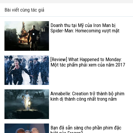
Bài viết cùng tác giả
Doanh thu tại Mỹ của Iron Man bị
Spider-Man: Homecoming vượt mặt
[Review] What Happened to Monday:
Một tác phẩm phải xem của năm 2017
Annabelle: Creation trở thành bộ phim
kinh dị thành công nhất trong năm
2017
Bạn đã sẵn sàng cho phần phim đặc
biệt của Frozen?