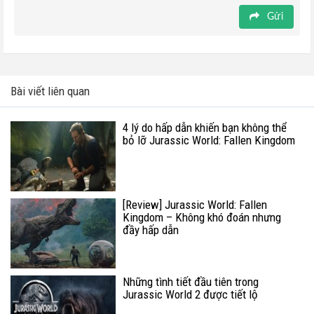
Gửi
Bài viết liên quan
4 lý do hấp dẫn khiến bạn không thể
bỏ lỡ Jurassic World: Fallen Kingdom
[Review] Jurassic World: Fallen
Kingdom – Không khó đoán nhưng
đầy hấp dẫn
Những tình tiết đầu tiên trong
Jurassic World 2 được tiết lộ