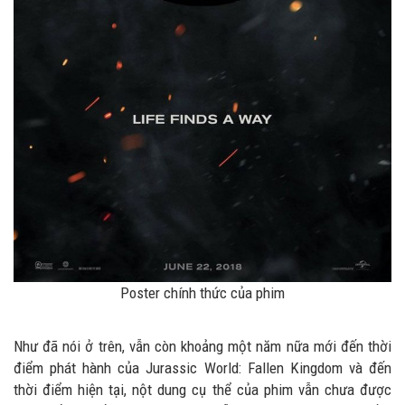
Poster chính thức của phim
Như đã nói ở trên, vẫn còn khoảng một năm nữa mới đến thời
điểm phát hành của Jurassic World: Fallen Kingdom và đến
thời điểm hiện tại, nột dung cụ thể của phim vẫn chưa được