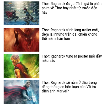
Thor: Ragnarok được đánh giá là phần
phim về Thor hay nhất từ trước đến
nay
Thor: Ragnarok trình làng trailer mới,
đem lại những trận đại chiến không
thể mãn nhãn hơn
Thor: Ragnarok tung ra poster mới đầy
màu sắc
Thor: Ragnarok sẽ nằm ở đâu trong
dòng thời gian hỗn loạn của Vũ trụ
điện ảnh Marvel?