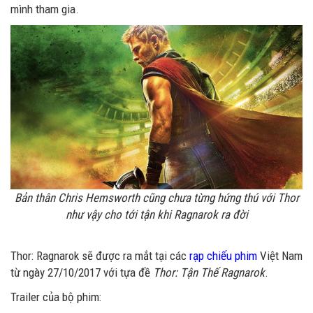
mình tham gia.
Bản thân Chris Hemsworth cũng chưa từng hứng thú với Thor
như vậy cho tới tận khi Ragnarok ra đời
Thor: Ragnarok sẽ được ra mắt tại các
rạp chiếu phim
Việt Nam
từ ngày 27/10/2017 với tựa đề
Thor: Tận Thế Ragnarok
.
Trailer của bộ phim: