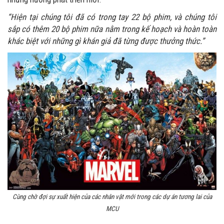
“Hiện tại chúng tôi đã có trong tay 22 bộ phim, và chúng tôi
sắp có thêm 20 bộ phim nữa nằm trong kế hoạch và hoàn toàn
khác biệt với những gì khán giả đã từng được thưởng thức.”
Cùng chờ đợi sự xuất hiện của các nhân vật mới trong các dự án tương lai của
MCU