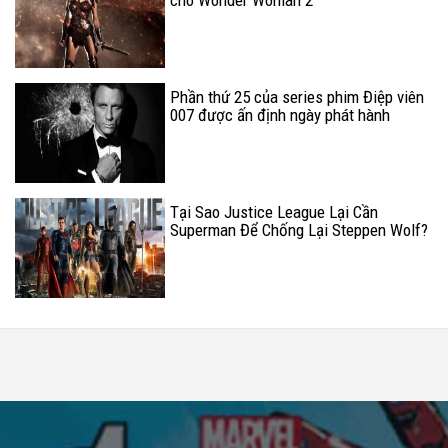
Phần thứ 25 của series phim Điệp viên
007 được ấn định ngày phát hành
Tại Sao Justice League Lại Cần
Superman Để Chống Lại Steppen Wolf?