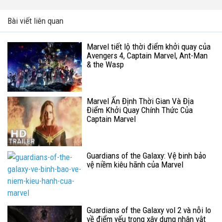
Bài viết liên quan
Marvel tiết lộ thời điểm khởi quay của
Avengers 4, Captain Marvel, Ant-Man
& the Wasp
Marvel Ấn Định Thời Gian Và Địa
Điểm Khởi Quay Chính Thức Của
Captain Marvel
Guardians of the Galaxy: Vệ binh bảo
vệ niềm kiêu hãnh của Marvel
Guardians of the Galaxy vol 2 và nỗi lo
về điểm yếu trong xây dựng nhân vật