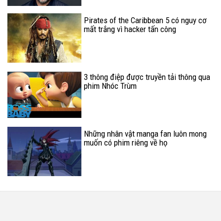
Pirates of the Caribbean 5 có nguy cơ
mất trắng vì hacker tấn công
3 thông điệp được truyền tải thông qua
phim Nhóc Trùm
Những nhân vật manga fan luôn mong
muốn có phim riêng về họ