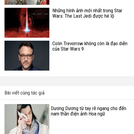
Những hình ảnh mới nhất trong Star
Wars: The Last Jedi được hé lộ
Colin Trevorrow không còn là đạo diễn
của Star Wars 9
Bài viết cùng tác giả
Dương Dương từ tay rẽ ngang cho đến
nam thần điện ảnh Hoa ngữ