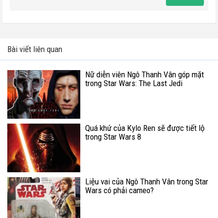
Bài viết liên quan
Nữ diễn viên Ngô Thanh Vân góp mặt
trong Star Wars: The Last Jedi
Quá khứ của Kylo Ren sẽ được tiết lộ
trong Star Wars 8
Liệu vai của Ngô Thanh Vân trong Star
Wars có phải cameo?