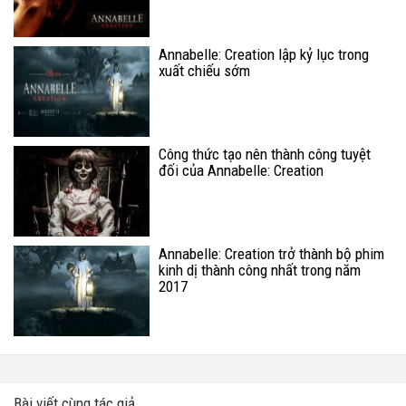
Annabelle: Creation lập kỷ lục trong
xuất chiếu sớm
Công thức tạo nên thành công tuyệt
đối của Annabelle: Creation
Annabelle: Creation trở thành bộ phim
kinh dị thành công nhất trong năm
2017
Bài viết cùng tác giả