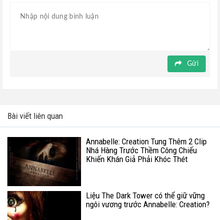
Gửi
Bài viết liên quan
Annabelle: Creation Tung Thêm 2 Clip
Nhá Hàng Trước Thềm Công Chiếu
Khiến Khán Giả Phải Khóc Thét
Liệu The Dark Tower có thể giữ vững
ngôi vương trước Annabelle: Creation?