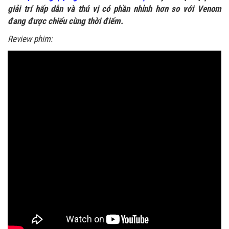
giải trí hấp dẫn và thú vị có phần nhỉnh hơn so với Venom
đang được chiếu cùng thời điểm.
Review phim: