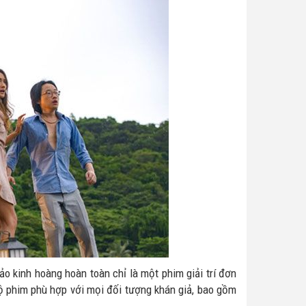
o kinh hoàng hoàn toàn chỉ là một phim giải trí đơn
bộ phim phù hợp với mọi đối tượng khán giả, bao gồm