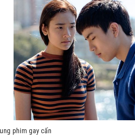
ung phim gay cấn