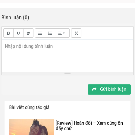
Bình luận (0)
Nhập nội dung bình luận
Gửi bình luận
Bài viết cùng tác giả
[Review] Hoán đổi – Xem cũng ổn
đấy chứ