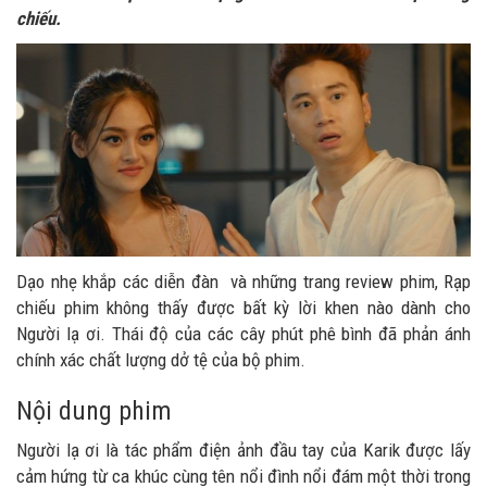
chiếu.
Dạo nhẹ khắp các diễn đàn và những trang review phim, Rạp
chiếu phim không thấy được bất kỳ lời khen nào dành cho
Người lạ ơi. Thái độ của các cây phút phê bình đã phản ánh
chính xác chất lượng dở tệ của bộ phim.
Nội dung phim
Người lạ ơi là tác phẩm điện ảnh đầu tay của Karik được lấy
cảm hứng từ ca khúc cùng tên nổi đình nổi đám một thời trong