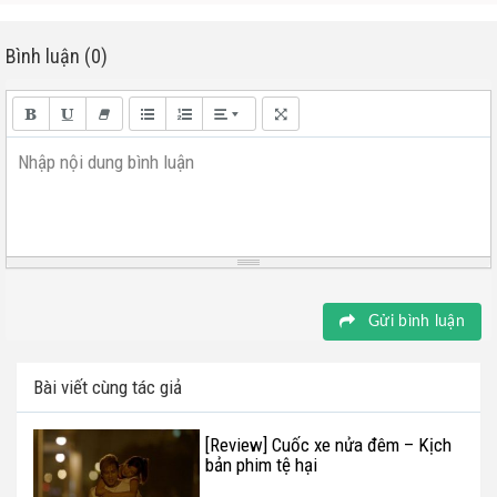
Bình luận (0)
Nhập nội dung bình luận
Gửi bình luận
Bài viết cùng tác giả
[Review] Cuốc xe nửa đêm – Kịch
bản phim tệ hại