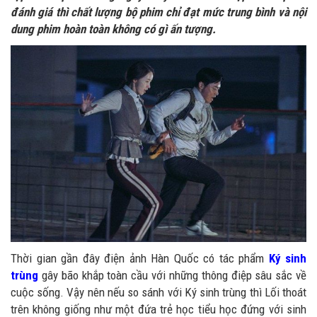
đánh giá thì chất lượng bộ phim chỉ đạt mức trung bình và nội
dung phim hoàn toàn không có gì ấn tượng.
Thời gian gần đây điện ảnh Hàn Quốc có tác phẩm
Ký sinh
trùng
gây bão khắp toàn cầu với những thông điệp sâu sắc về
cuộc sống. Vậy nên nếu so sánh với Ký sinh trùng thì Lối thoát
trên không giống như một đứa trẻ học tiểu học đứng với sinh