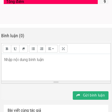
Tổng điểm
9
Bình luận (0)
Nhập nội dung bình luận
Gửi bình luận
Bài viết cùng tác giả