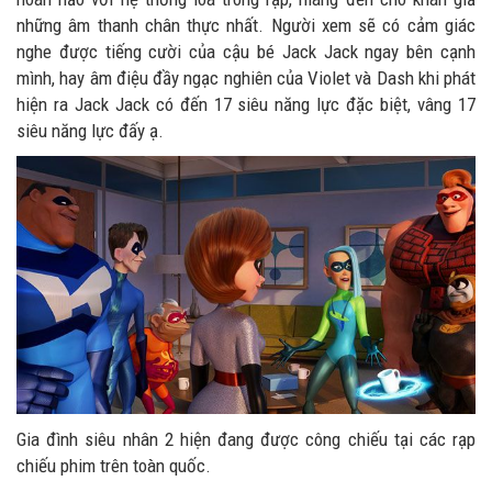
những âm thanh chân thực nhất. Người xem sẽ có cảm giác
nghe được tiếng cười của cậu bé Jack Jack ngay bên cạnh
mình, hay âm điệu đầy ngạc nghiên của Violet và Dash khi phát
hiện ra Jack Jack có đến 17 siêu năng lực đặc biệt, vâng 17
siêu năng lực đấy ạ.
Gia đình siêu nhân 2 hiện đang được công chiếu tại các rạp
chiếu phim trên toàn quốc.