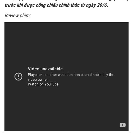
trước khi được công chiếu chính thức từ ngày 29/6.
Review phim: