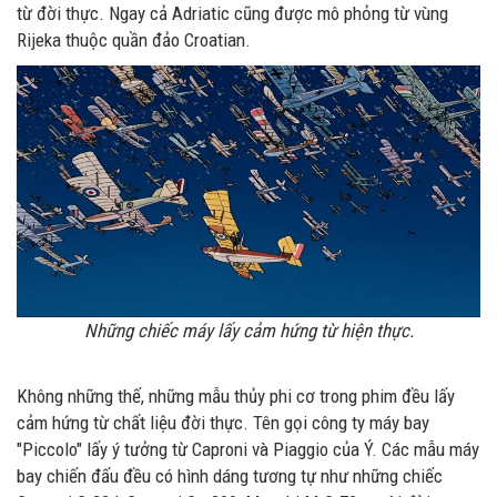
từ đời thực. Ngay cả Adriatic cũng được mô phỏng từ vùng
Rijeka thuộc quần đảo Croatian.
Những chiếc máy lấy cảm hứng từ hiện thực.
Không những thế, những mẫu thủy phi cơ trong phim đều lấy
cảm hứng từ chất liệu đời thực. Tên gọi công ty máy bay
"Piccolo" lấy ý tưởng từ Caproni và Piaggio của Ý. Các mẫu máy
bay chiến đấu đều có hình dáng tương tự như những chiếc