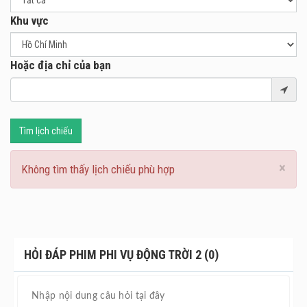
Khu vực
Hoặc địa chỉ của bạn
Tìm lịch chiếu
×
Không tìm thấy lịch chiếu phù hợp
HỎI ĐÁP PHIM PHI VỤ ĐỘNG TRỜI 2 (0)