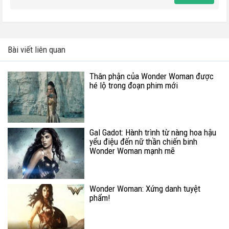
Bài viết liên quan
Thân phận của Wonder Woman được
hé lộ trong đoạn phim mới
Gal Gadot: Hành trình từ nàng hoa hậu
yểu điệu đến nữ thần chiến binh
Wonder Woman mạnh mẽ
Wonder Woman: Xứng danh tuyệt
phẩm!