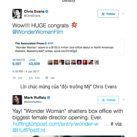
Galaxy
Lời chúc mừng của "đội trưởng Mỹ" Chris Evans