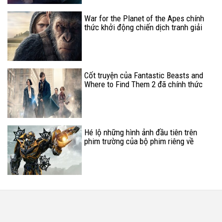
War for the Planet of the Apes chính
thức khởi động chiến dịch tranh giải
Oscar
Cốt truyện của Fantastic Beasts and
Where to Find Them 2 đã chính thức
hoàn thành
Hé lộ những hình ảnh đầu tiên trên
phim trường của bộ phim riêng về
Bumblebee