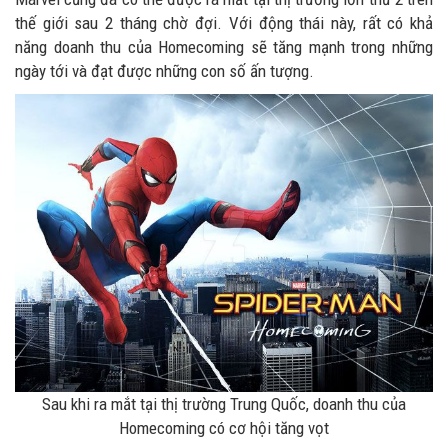
thế giới sau 2 tháng chờ đợi. Với động thái này, rất có khả
năng doanh thu của Homecoming sẽ tăng mạnh trong những
ngày tới và đạt được những con số ấn tượng.
Sau khi ra mắt tại thị trường Trung Quốc, doanh thu của
Homecoming có cơ hội tăng vọt