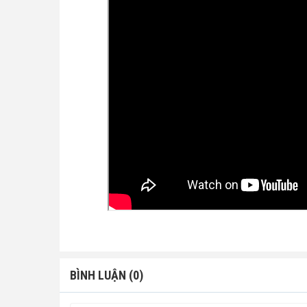
BÌNH LUẬN (0)