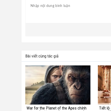
Bài viết cùng tác giả
War for the Planet of the Apes chính
Tiết lộ