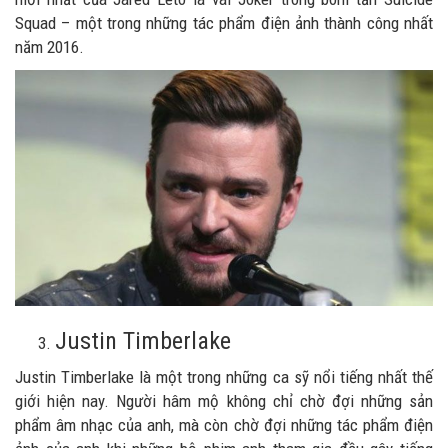
Squad – một trong những tác phẩm điện ảnh thành công nhất
năm 2016.
Justin Timberlake
Justin Timberlake là một trong những ca sỹ nổi tiếng nhất thế
giới hiện nay. Người hâm mộ không chỉ chờ đợi những sản
phẩm âm nhạc của anh, mà còn chờ đợi những tác phẩm điện