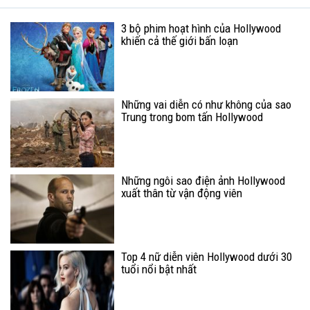
3 bộ phim hoạt hình của Hollywood
khiến cả thế giới bấn loạn
Những vai diễn có như không của sao
Trung trong bom tấn Hollywood
Những ngôi sao điện ảnh Hollywood
xuất thân từ vận động viên
Top 4 nữ diễn viên Hollywood dưới 30
tuổi nổi bật nhất