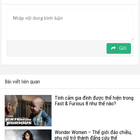
Gửi
Bài viết liên quan
Tình cảm gia đình được thể hiện trong
Fast & Furious 8 như thế nào?
Wonder Women – Thế giới đảo chiều,
phụ nữ trở thành đấng cứu thế