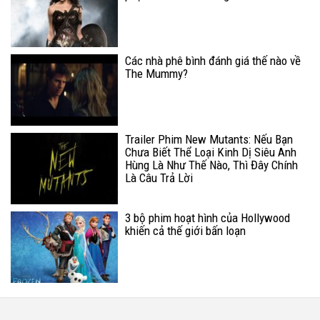
Các nhà phê bình đánh giá thế nào về
The Mummy?
Trailer Phim New Mutants: Nếu Bạn
Chưa Biết Thể Loại Kinh Dị Siêu Anh
Hùng Là Như Thế Nào, Thì Đây Chính
Là Câu Trả Lời
3 bộ phim hoạt hình của Hollywood
khiến cả thế giới bấn loạn