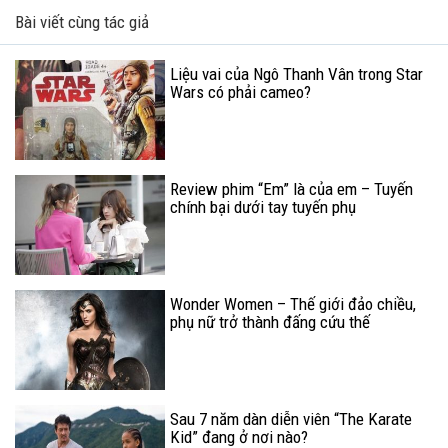
Bài viết cùng tác giả
Liệu vai của Ngô Thanh Vân trong Star
Wars có phải cameo?
Review phim “Em” là của em – Tuyến
chính bại dưới tay tuyến phụ
Wonder Women – Thế giới đảo chiều,
phụ nữ trở thành đấng cứu thế
Sau 7 năm dàn diễn viên “The Karate
Kid” đang ở nơi nào?