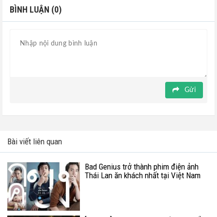
BÌNH LUẬN (0)
Gửi
Bài viết liên quan
Bad Genius trở thành phim điện ảnh
Thái Lan ăn khách nhất tại Việt Nam