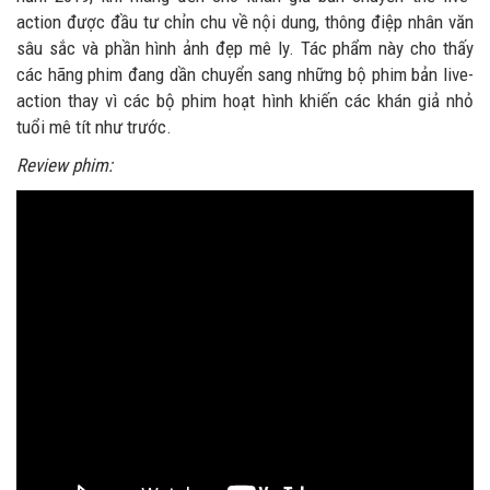
action được đầu tư chỉn chu về nội dung, thông điệp nhân văn
sâu sắc và phần hình ảnh đẹp mê ly. Tác phẩm này cho thấy
các hãng phim đang dần chuyển sang những bộ phim bản live-
action thay vì các bộ phim hoạt hình khiến các khán giả nhỏ
tuổi mê tít như trước.
Review phim: