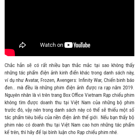
Chắc hẳn sẽ có rất nhiều bạn thắc mắc tại sao không thấy
những tác phẩm điện ảnh kinh điển khác trong danh sách này,
ví dụ như Avatar, Frozen, Avengers: Infinity War, Chiến binh báo
đen… mà đều là những phim điện ảnh được ra rạp năm 2019.
Nguyên nhân là vì trên trang Box Office Vietnam Rạp chiếu phim
không tìm được doanh thu tại Việt Nam của những bộ phim
trước đó, vậy nên trong danh sách này có thể sẽ thiếu một số
tác phẩm tiêu biểu của nền điện ảnh thế giới. Nếu bạn thấy bộ
phim nào có doanh thu tại Việt Nam cao hơn những tác phẩm
kể trên, thì hãy để lại bình luận cho Rạp chiếu phim nhé.