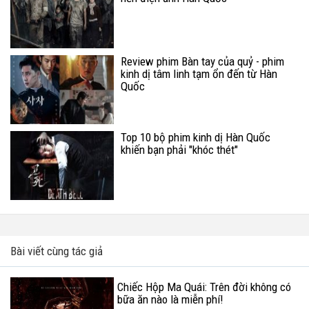
Review phim Bàn tay của quỷ - phim
kinh dị tâm linh tạm ổn đến từ Hàn
Quốc
Top 10 bộ phim kinh dị Hàn Quốc
khiến bạn phải "khóc thét"
Bài viết cùng tác giả
Chiếc Hộp Ma Quái: Trên đời không có
bữa ăn nào là miễn phí!