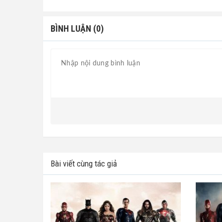
BÌNH LUẬN (0)
Bài viết cùng tác giả