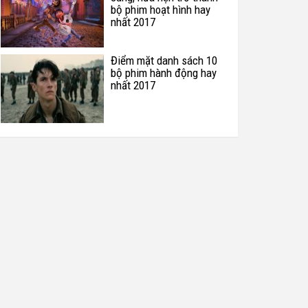
bộ phim hoạt hình hay
nhất 2017
Điểm mặt danh sách 10
bộ phim hành động hay
nhất 2017