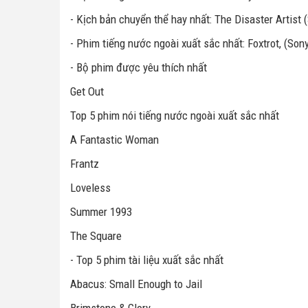
- Kịch bản chuyển thể hay nhất: The Disaster Artist
- Phim tiếng nước ngoài xuất sắc nhất: Foxtrot, (Sony
- Bộ phim được yêu thích nhất
Get Out
Top 5 phim nói tiếng nước ngoài xuất sắc nhất
A Fantastic Woman
Frantz
Loveless
Summer 1993
The Square
- Top 5 phim tài liệu xuất sắc nhất
Abacus: Small Enough to Jail