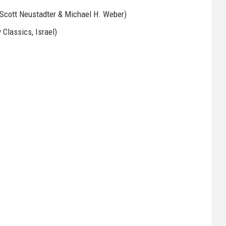
 (Scott Neustadter & Michael H. Weber)
 Classics, Israel)