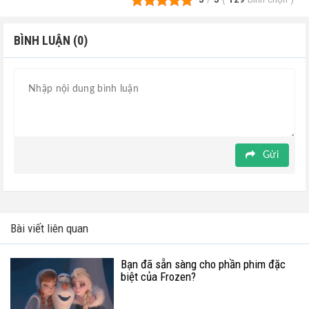
BÌNH LUẬN (0)
Gửi
Bài viết liên quan
Bạn đã sẵn sàng cho phần phim đặc
biệt của Frozen?