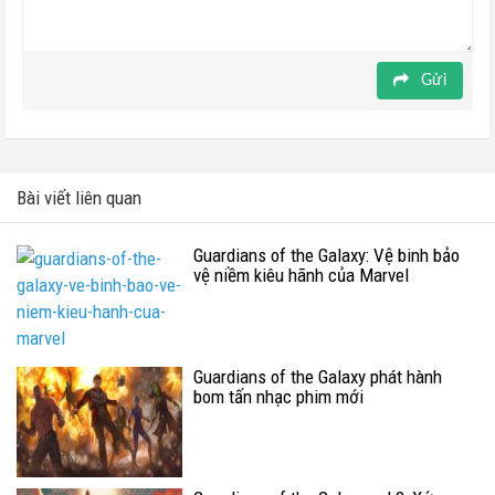
Gửi
Bài viết liên quan
Guardians of the Galaxy: Vệ binh bảo
vệ niềm kiêu hãnh của Marvel
Guardians of the Galaxy phát hành
bom tấn nhạc phim mới