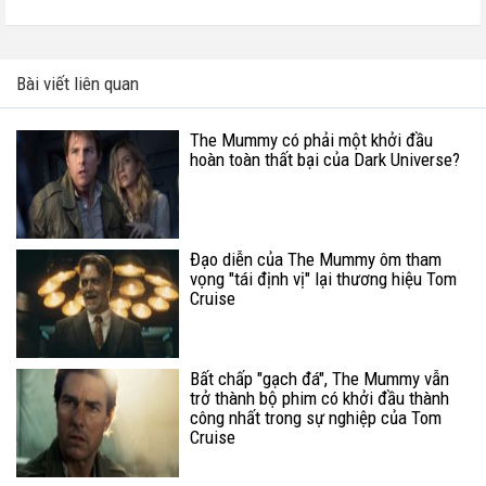
Bài viết liên quan
The Mummy có phải một khởi đầu
hoàn toàn thất bại của Dark Universe?
Đạo diễn của The Mummy ôm tham
vọng "tái định vị" lại thương hiệu Tom
Cruise
Bất chấp "gạch đá", The Mummy vẫn
trở thành bộ phim có khởi đầu thành
công nhất trong sự nghiệp của Tom
Cruise