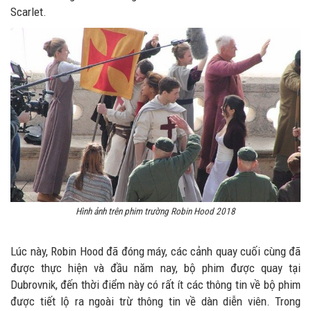
Scarlet.
Hình ảnh trên phim trường Robin Hood 2018
Lúc này, Robin Hood đã đóng máy, các cảnh quay cuối cùng đã
được thực hiện và đầu năm nay, bộ phim được quay tại
Dubrovnik, đến thời điểm này có rất ít các thông tin về bộ phim
được tiết lộ ra ngoài trừ thông tin về dàn diễn viên. Trong