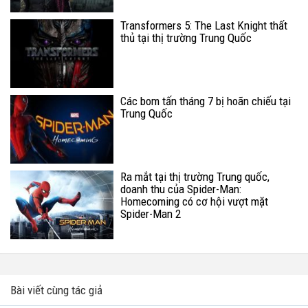
Transformers 5: The Last Knight thất
thủ tại thị trường Trung Quốc
Các bom tấn tháng 7 bị hoãn chiếu tại
Trung Quốc
Ra mắt tại thị trường Trung quốc,
doanh thu của Spider-Man:
Homecoming có cơ hội vượt mặt
Spider-Man 2
Bài viết cùng tác giả