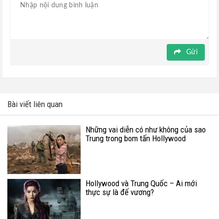
Gửi
Bài viết liên quan
Những vai diễn có như không của sao
Trung trong bom tấn Hollywood
Hollywood và Trung Quốc – Ai mới
thực sự là đế vương?