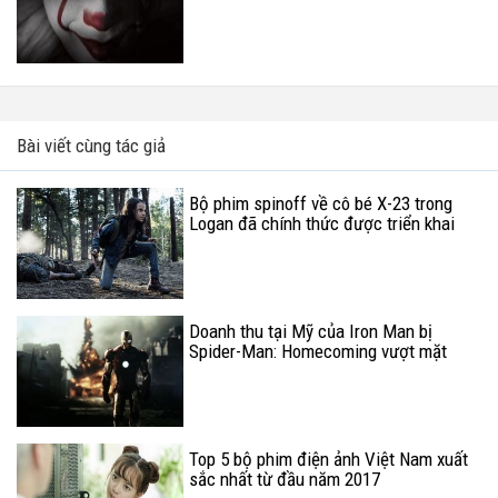
Bài viết cùng tác giả
Bộ phim spinoff về cô bé X-23 trong
Logan đã chính thức được triển khai
Doanh thu tại Mỹ của Iron Man bị
Spider-Man: Homecoming vượt mặt
Top 5 bộ phim điện ảnh Việt Nam xuất
sắc nhất từ đầu năm 2017