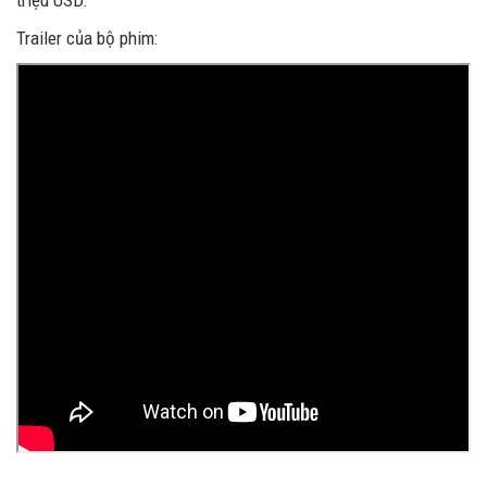
Trailer của bộ phim: