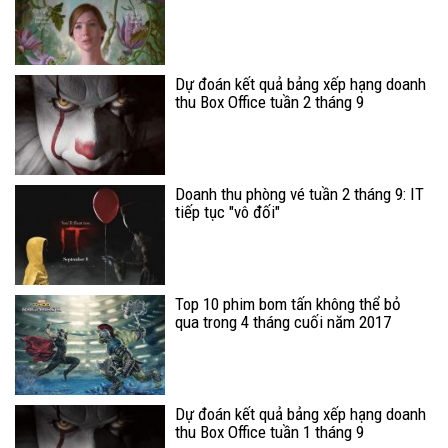
Dự đoán kết quả bảng xếp hạng doanh
thu Box Office tuần 2 tháng 9
Doanh thu phòng vé tuần 2 tháng 9: IT
tiếp tục "vô đối"
Top 10 phim bom tấn không thể bỏ
qua trong 4 tháng cuối năm 2017
Dự đoán kết quả bảng xếp hạng doanh
thu Box Office tuần 1 tháng 9