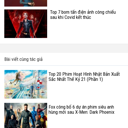
Top 7 bom tấn điện ảnh công chiếu
sau khi Covid kết thúc
Bài viết cùng tác giả
Top 20 Phim Hoạt Hình Nhật Bản Xuất
Sắc Nhất Thế Kỷ 21 (Phần 1)
Fox công bố 6 dự án phim siêu anh
hùng mới sau X-Men: Dark Phoenix