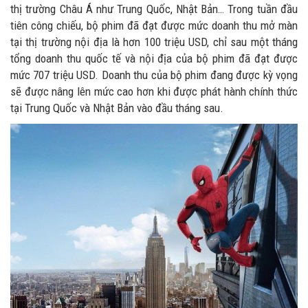
thị trường Châu Á như Trung Quốc, Nhật Bản… Trong tuần đầu
tiên công chiếu, bộ phim đã đạt được mức doanh thu mở màn
tại thị trường nội địa là hơn 100 triệu USD, chỉ sau một tháng
tổng doanh thu quốc tế và nội địa của bộ phim đã đạt được
mức 707 triệu USD. Doanh thu của bộ phim đang được kỳ vọng
sẽ được nâng lên mức cao hơn khi được phát hành chính thức
tại Trung Quốc và Nhật Bản vào đầu tháng sau.