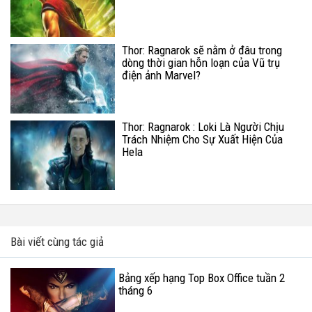
Thor: Ragnarok sẽ nằm ở đâu trong
dòng thời gian hỗn loạn của Vũ trụ
điện ảnh Marvel?
Thor: Ragnarok : Loki Là Người Chịu
Trách Nhiệm Cho Sự Xuất Hiện Của
Hela
Bài viết cùng tác giả
Bảng xếp hạng Top Box Office tuần 2
tháng 6