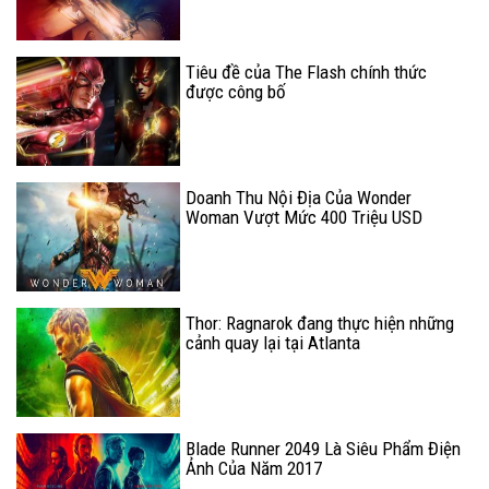
Tiêu đề của The Flash chính thức
được công bố
Doanh Thu Nội Địa Của Wonder
Woman Vượt Mức 400 Triệu USD
Thor: Ragnarok đang thực hiện những
cảnh quay lại tại Atlanta
Blade Runner 2049 Là Siêu Phẩm Điện
Ảnh Của Năm 2017