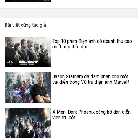
Bài viết cùng tác giả
Top 10 phim điện ảnh có doanh thu cao
nhất mọi thời đại
Jason Statham đã đàm phán cho một
vai diễn trong Vũ trụ điện ảnh Marvel?
X-Men: Dark Phoenix công bố dàn diễn
viên trụ cột