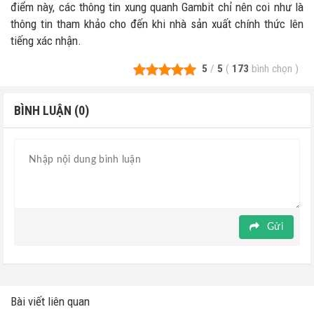
điểm này, các thông tin xung quanh Gambit chỉ nên coi như là
thông tin tham khảo cho đến khi nhà sản xuất chính thức lên
tiếng xác nhận.
5
/
5
(
173
bình chọn
)
BÌNH LUẬN (0)
Gửi
Bài viết liên quan