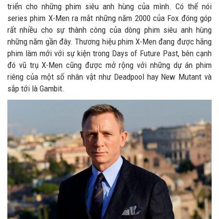
triển cho những phim siêu anh hùng của mình. Có thể nói
series phim X-Men ra mắt những năm 2000 của Fox đóng góp
rất nhiều cho sự thành công của dòng phim siêu anh hùng
những năm gần đây. Thương hiệu phim X-Men đang được hãng
phim làm mới với sự kiện trong Days of Future Past, bên cạnh
đó vũ trụ X-Men cũng được mở rộng với những dự án phim
riêng của một số nhân vật như Deadpool hay New Mutant và
sắp tới là Gambit.