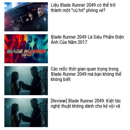
Liệu Blade Runner 2049 có thể trở
thành một "cú hit" phòng vé?
Blade Runner 2049 Là Siêu Phẩm Điện
Ảnh Của Năm 2017
Các mốc thời gian quan trọng trong
Blade Runner 2049 mà bạn không thể
không biết
[Review] Blade Runner 2049: Kiệt tác
nghệ thuật không dành cho kẻ vội vã