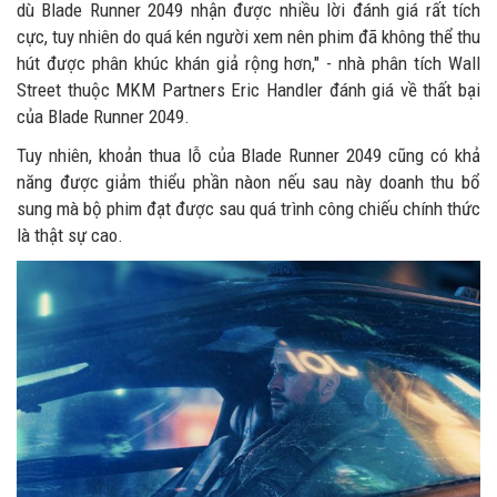
dù Blade Runner 2049 nhận được nhiều lời đánh giá rất tích
cực, tuy nhiên do quá kén người xem nên phim đã không thể thu
hút được phân khúc khán giả rộng hơn," - nhà phân tích Wall
Street thuộc MKM Partners Eric Handler đánh giá về thất bại
của Blade Runner 2049.
Tuy nhiên, khoản thua lỗ của Blade Runner 2049 cũng có khả
năng được giảm thiểu phần nàon nếu sau này doanh thu bổ
sung mà bộ phim đạt được sau quá trình công chiếu chính thức
là thật sự cao.