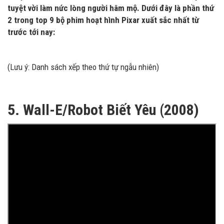
tuyệt vời làm nức lòng người hâm mộ. Dưới đây là phần thứ
2 trong top 9 bộ phim hoạt hình Pixar xuất sắc nhất từ
trước tới nay:
(Lưu ý: Danh sách xếp theo thứ tự ngẫu nhiên)
5. Wall-E/Robot Biết Yêu (2008)