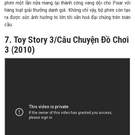
phim một lần nữa mang lại thành công vang dội cho Pixar với
hàng loạt giải thưởng danh giá. Không chỉ vậy, bộ phim còn tạo
ra được sức ảnh hưởng to lớn tới văn hoá đại chúng trên toàn
cầu.
7. Toy Story 3/Câu Chuyện Đồ Chơi
3 (2010)